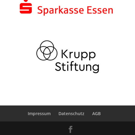
Impressum
Datenschutz
AGB