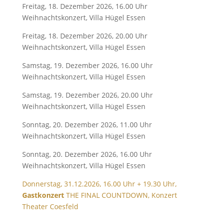
Freitag, 18. Dezember 2026, 16.00 Uhr
Weihnachtskonzert, Villa Hügel Essen
Freitag, 18. Dezember 2026, 20.00 Uhr
Weihnachtskonzert, Villa Hügel Essen
Samstag, 19. Dezember 2026, 16.00 Uhr
Weihnachtskonzert, Villa Hügel Essen
Samstag, 19. Dezember 2026, 20.00 Uhr
Weihnachtskonzert, Villa Hügel Essen
Sonntag, 20. Dezember 2026, 11.00 Uhr
Weihnachtskonzert, Villa Hügel Essen
Sonntag, 20. Dezember 2026, 16.00 Uhr
Weihnachtskonzert, Villa Hügel Essen
Donnerstag, 31.12.2026, 16.00 Uhr + 19.30 Uhr,
Gastkonzert
THE FINAL COUNTDOWN, Konzert
Theater Coesfeld