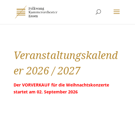
Veranstaltungskalend
er 2026 / 2027
Der VORVERKAUF für die Weihnachtskonzerte
startet am 02. September 2026