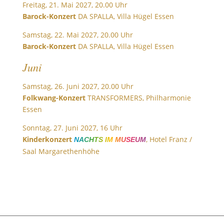
Freitag, 21. Mai 2027, 20.00 Uhr
Barock-Konzert
DA SPALLA, Villa Hügel Essen
Samstag, 22. Mai 2027, 20.00 Uhr
Barock-Konzert
DA SPALLA, Villa Hügel Essen
Juni
Samstag, 26. Juni 2027, 20.00 Uhr
Folkwang-Konzert
TRANSFORMERS, Philharmonie
Essen
Sonntag, 27. Juni 2027, 16 Uhr
Kinderkonzert
, Hotel Franz /
NACHTS IM MUSEUM
Saal Margarethenhöhe