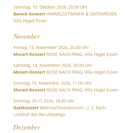
Samstag, 10. Oktober 2026, 20.00 Uhr
Barock-Konzert
HIMMELSSTIMMEN & SAITENFEUER,
Villa Hügel Essen
November
Freitag, 13. November 2026, 20.00 Uhr
Mozart-Konzert
REISE NACH PRAG, Villa Hügel Essen
Samstag, 14. November 2026, 20.00 Uhr
Mozart-Konzert
REISE NACH PRAG, Villa Hügel Essen
Sonntag, 15. November 2026, 11.00 Uhr
Mozart-Konzert
REISE NACH PRAG, Villa Hügel Essen
Sonntag, 29.11.2026, 18.00 Uhr
Gastkonzert
Weihnachtsoratorium – J. S. Bach,
Lichthof des Berufskollegs
Dezember