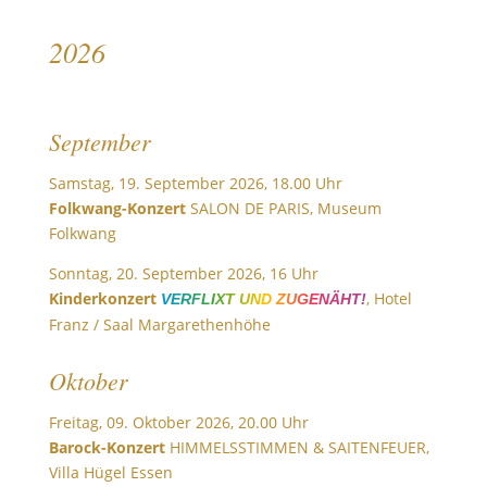
2026
September
Samstag, 19. September 2026, 18.00 Uhr
Folkwang-Konzert
SALON DE PARIS, Museum
Folkwang
Sonntag, 20. September 2026, 16 Uhr
Kinderkonzert
, Hotel
VERFLIXT UND ZUGENÄHT!
Franz / Saal Margarethenhöhe
Oktober
Freitag, 09. Oktober 2026, 20.00 Uhr
Barock-Konzert
HIMMELSSTIMMEN & SAITENFEUER,
Villa Hügel Essen