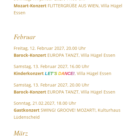
Mozart-Konzert
FLITTERGRÜßE AUS WIEN, Villa Hügel
Essen
Februar
Freitag, 12. Februar 2027, 20.00 Uhr
Barock-Konzert
EUROPA TANZT, Villa Hügel Essen
Samstag, 13. Februar 2027, 16.00 Uhr
Kinderkonzert
, Villa Hügel Essen
LET’S DANCE!
Samstag, 13. Februar 2027, 20.00 Uhr
Barock-Konzert
EUROPA TANZT, Villa Hügel Essen
Sonntag, 21.02.2027, 18.00 Uhr
Gastkonzert
SWING! GROOVE! MOZART!, Kulturhaus
Lüdenscheid
März