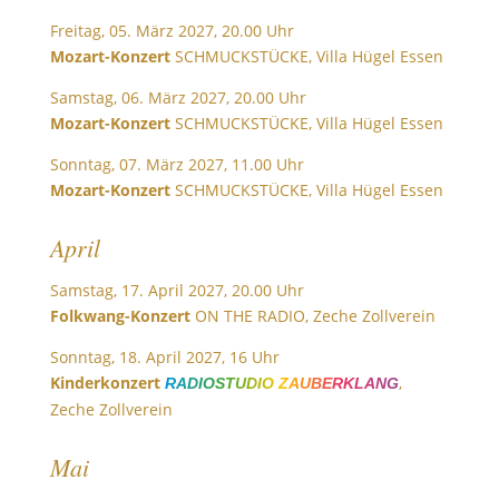
Freitag, 05. März 2027, 20.00 Uhr
Mozart-Konzert
SCHMUCKSTÜCKE, Villa Hügel Essen
Samstag, 06. März 2027, 20.00 Uhr
Mozart-Konzert
SCHMUCKSTÜCKE, Villa Hügel Essen
Sonntag, 07. März 2027, 11.00 Uhr
Mozart-Konzert
SCHMUCKSTÜCKE, Villa Hügel Essen
April
Samstag, 17. April 2027, 20.00 Uhr
Folkwang-Konzert
ON THE RADIO, Zeche Zollverein
Sonntag, 18. April 2027, 16 Uhr
Kinderkonzert
,
RADIOSTUDIO ZAUBERKLANG
Zeche Zollverein
Mai