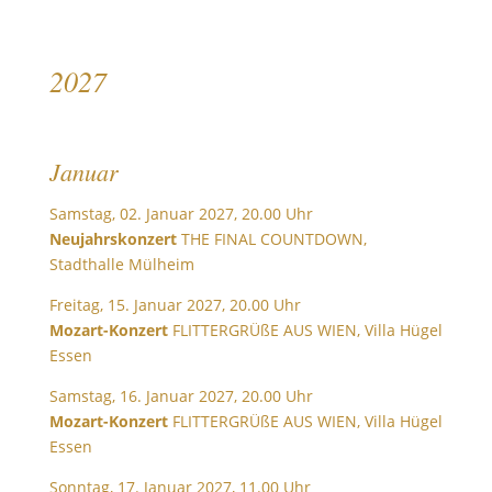
2027
Januar
Samstag, 02. Januar 2027, 20.00 Uhr
Neujahrskonzert
THE FINAL COUNTDOWN,
Stadthalle Mülheim
Freitag, 15. Januar 2027, 20.00 Uhr
Mozart-Konzert
FLITTERGRÜßE AUS WIEN, Villa Hügel
Essen
Samstag, 16. Januar 2027, 20.00 Uhr
Mozart-Konzert
FLITTERGRÜßE AUS WIEN, Villa Hügel
Essen
Sonntag, 17. Januar 2027, 11.00 Uhr