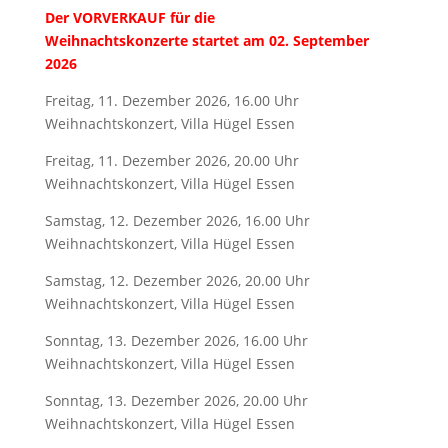
Der VORVERKAUF für die
Weihnachtskonzerte startet am 02. September
2026
Freitag, 11. Dezember 2026, 16.00 Uhr
Weihnachtskonzert, Villa Hügel Essen
Freitag, 11. Dezember 2026, 20.00 Uhr
Weihnachtskonzert, Villa Hügel Essen
Samstag, 12. Dezember 2026, 16.00 Uhr
Weihnachtskonzert, Villa Hügel Essen
Samstag, 12. Dezember 2026, 20.00 Uhr
Weihnachtskonzert, Villa Hügel Essen
Sonntag, 13. Dezember 2026, 16.00 Uhr
Weihnachtskonzert, Villa Hügel Essen
Sonntag, 13. Dezember 2026, 20.00 Uhr
Weihnachtskonzert, Villa Hügel Essen