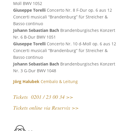
Moll BWV 1052
Giuseppe Torelli
Concerto Nr. 8 F-Dur op. 6 aus 12
Concerti musicali “Brandenburg” für Streicher &
Basso continuo
Johann Sebastian Bach
Brandenburgisches Konzert
Nr. 6 B-Dur BWV 1051
Giuseppe Torelli
Concerto Nr. 10 d-Moll op. 6 aus 12
Concerti musicali “Brandenburg” für Streicher &
Basso continuo
Johann Sebastian Bach
Brandenburgisches Konzert
Nr. 3 G-Dur BWV 1048
Jörg Halubek
Cembalo & Leitung
Tickets 0201 / 23 00 34 >>
Tickets online via Reservix >>