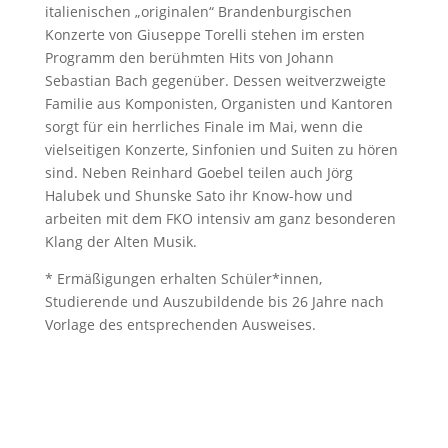
italienischen „originalen“ Brandenburgischen
Konzerte von Giuseppe Torelli stehen im ersten
Programm den berühmten Hits von Johann
Sebastian Bach gegenüber. Dessen weitverzweigte
Familie aus Komponisten, Organisten und Kantoren
sorgt für ein herrliches Finale im Mai, wenn die
vielseitigen Konzerte, Sinfonien und Suiten zu hören
sind. Neben Reinhard Goebel teilen auch Jörg
Halubek und Shunske Sato ihr Know-how und
arbeiten mit dem FKO intensiv am ganz besonderen
Klang der Alten Musik.
* Ermäßigungen erhalten Schüler*innen,
Studierende und Auszubildende bis 26 Jahre nach
Vorlage des entsprechenden Ausweises.