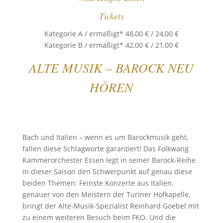
Tickets
Kategorie A / ermäßigt* 48,00 € / 24,00 €
Kategorie B / ermäßigt* 42,00 € / 21,00 €
ALTE MUSIK – BAROCK NEU
HÖREN
Bach und Italien – wenn es um Barockmusik geht,
fallen diese Schlagworte garantiert! Das Folkwang
Kammerorchester Essen legt in seiner Barock-Reihe
in dieser Saison den Schwerpunkt auf genau diese
beiden Themen: Feinste Konzerte aus Italien,
genauer von den Meistern der Turiner Hofkapelle,
bringt der Alte-Musik-Spezialist Reinhard Goebel mit
zu einem weiteren Besuch beim FKO. Und die