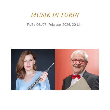
MUSIK IN TURIN
Fr/Sa 06./07. Februar 2026, 20 Uhr