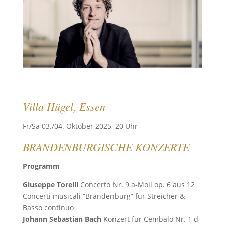
Villa Hügel, Essen
Fr/Sa 03./04. Oktober 2025, 20 Uhr
BRANDENBURGISCHE KONZERTE
Programm
Giuseppe Torelli
Concerto Nr. 9 a-Moll op. 6 aus 12
Concerti musicali “Brandenburg” für Streicher &
Basso continuo
Johann Sebastian Bach
Konzert für Cembalo Nr. 1 d-