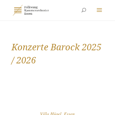
Konzerte Barock 2025
/ 2026
Villa Hügel, Essen