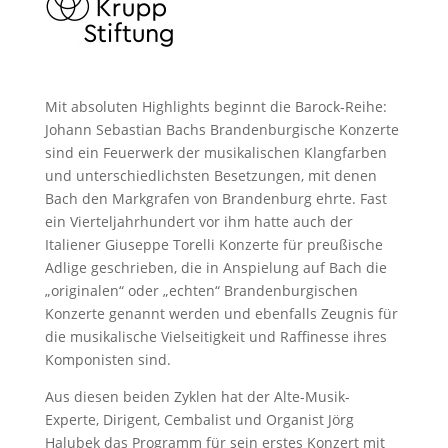
Mit absoluten Highlights beginnt die Barock-Reihe:
Johann Sebastian Bachs Brandenburgische Konzerte
sind ein Feuerwerk der musikalischen Klangfarben
und unterschiedlichsten Besetzungen, mit denen
Bach den Markgrafen von Brandenburg ehrte. Fast
ein Vierteljahrhundert vor ihm hatte auch der
Italiener Giuseppe Torelli Konzerte für preußische
Adlige geschrieben, die in Anspielung auf Bach die
„originalen“ oder „echten“ Brandenburgischen
Konzerte genannt werden und ebenfalls Zeugnis für
die musikalische Vielseitigkeit und Raffinesse ihres
Komponisten sind.
Aus diesen beiden Zyklen hat der Alte-Musik-
Experte, Dirigent, Cembalist und Organist Jörg
Halubek das Programm für sein erstes Konzert mit