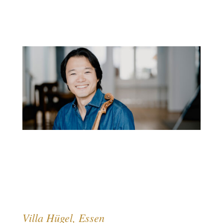
Villa Hügel, Essen