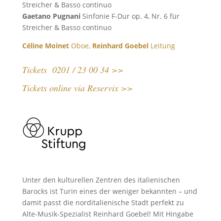
Streicher & Basso continuo
Gaetano Pugnani
Sinfonie F-Dur op. 4, Nr. 6 für
Streicher & Basso continuo
Céline Moinet
Oboe,
Reinhard Goebel
Leitung
Tickets 0201 / 23 00 34 >>
Tickets online via Reservix >>
Unter den kulturellen Zentren des italienischen
Barocks ist Turin eines der weniger bekannten – und
damit passt die norditalienische Stadt perfekt zu
Alte-Musik-Spezialist Reinhard Goebel! Mit Hingabe