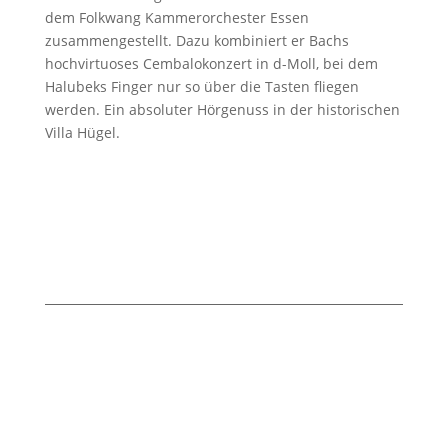
dem Folkwang Kammerorchester Essen
zusammengestellt. Dazu kombiniert er Bachs
hochvirtuoses Cembalokonzert in d-Moll, bei dem
Halubeks Finger nur so über die Tasten fliegen
werden. Ein absoluter Hörgenuss in der historischen
Villa Hügel.