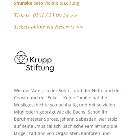
Shunske Sato
Violine & Leitung
Tickets 0201 / 23 00 34 >>
Tickets online via Reservix >>
Wie der Vater, so der Sohn – und der Neffe und der
Cousin und der Enkel… Keine Familie hat die
Musikgeschichte so nachhaltig und mit so vielen
Mitgliedern geprägt wie die Bachs. Schon ihr
berühmtester Spross, Johann Sebastian, war stolz
auf seine „musicalisch-Bachische Famile“ und die
lange Tradition von Organisten, Kantoren und