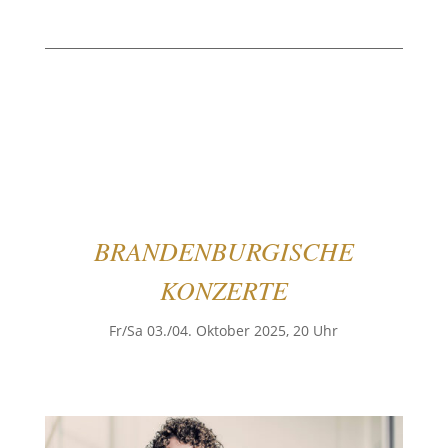
BRANDENBURGISCHE
KONZERTE
Fr/Sa 03./04. Oktober 2025, 20 Uhr